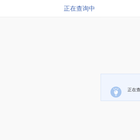
正在查询中
正在