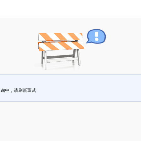
查询中，请刷新重试