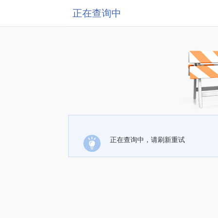
正在查询中
正在查询中，请刷新重试