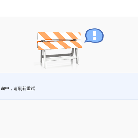
查询中，请刷新重试