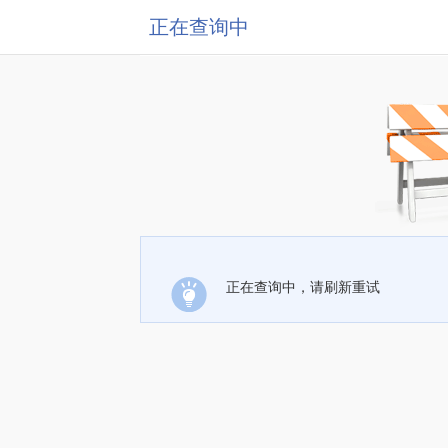
正在查询中
正在查询中，请刷新重试