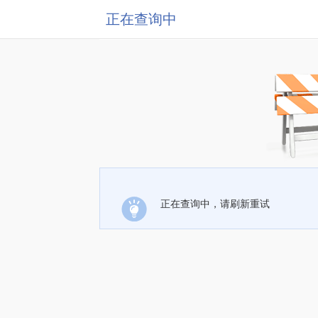
正在查询中
正在查询中，请刷新重试