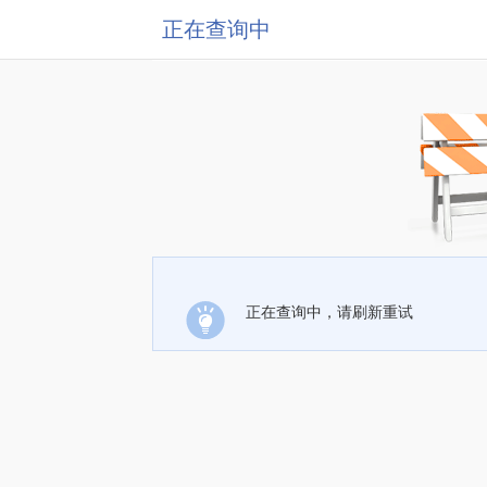
正在查询中
正在查询中，请刷新重试