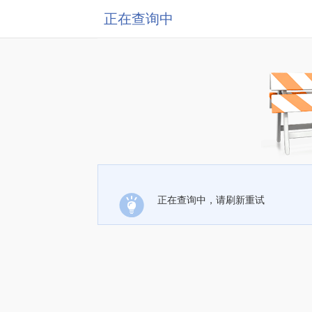
正在查询中
正在查询中，请刷新重试