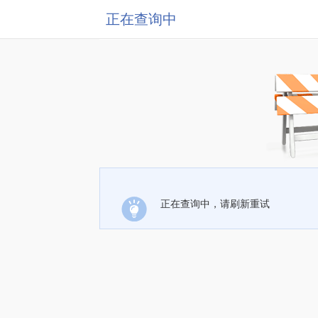
正在查询中
正在查询中，请刷新重试