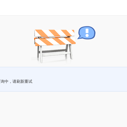
查询中，请刷新重试