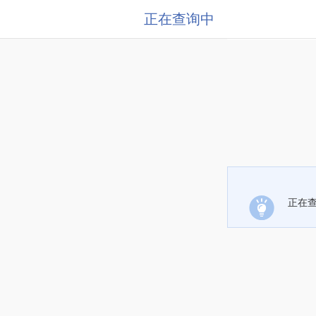
正在查询中
正在