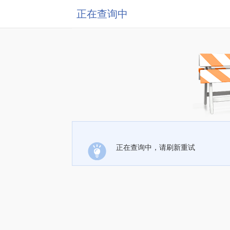
正在查询中
正在查询中，请刷新重试